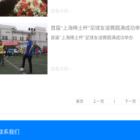
查看详情>>
首届“上海稀土杯”足球友谊赛圆满成功
首届“上海稀土杯”足球友谊赛圆满成功举办
查看详情>>
首页
上一页
1
下一页
联系我们