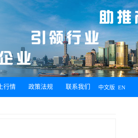
土行情
政策法规
联系我们
中文版
EN