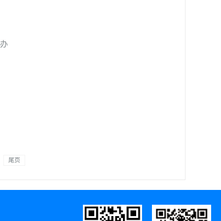
举办
尾页