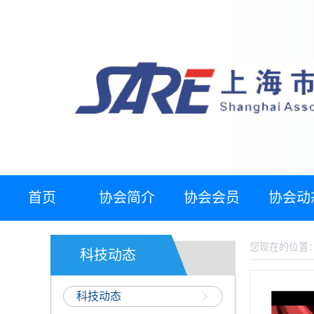
首页
协会简介
协会会员
协会动
您现在的位置
科技动态
科技动态