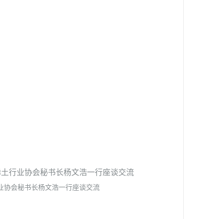
稀土行业协会秘书长杨文浩一行座谈交流
业协会秘书长杨文浩一行座谈交流