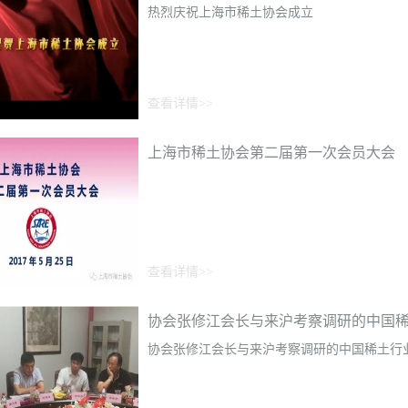
热烈庆祝上海市稀土协会成立
查看详情>>
上海市稀土协会第二届第一次会员大会
查看详情>>
协会张修江会长与来沪考察调研的中国
协会张修江会长与来沪考察调研的中国稀土行