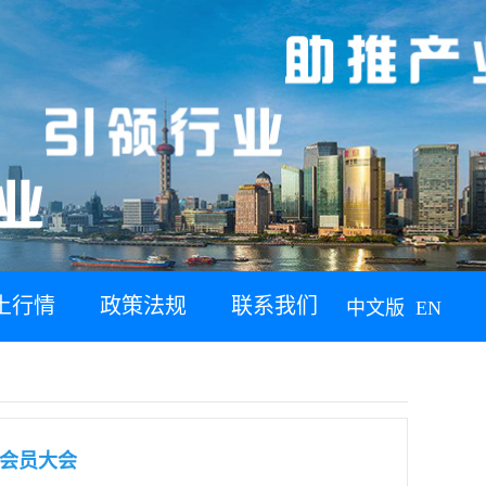
土行情
政策法规
联系我们
中文版
EN
会员大会