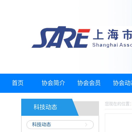
首页
协会简介
协会会员
协会动
您现在的位置
科技动态
科技动态