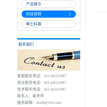
产品展示
科技视频
稀土科普
联系我们
客服服务电话：021-64321087
商业服务电话：021-64321087
技术服务电话：021-64321087
联系人：崔老师
服务邮箱：shxtb@163.com