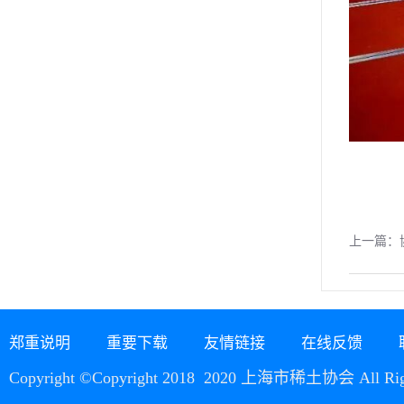
上一篇：
郑重说明
重要下载
友情链接
在线反馈
Copyright ©Copyright 2018 2020 上海市稀土协会 All Righ