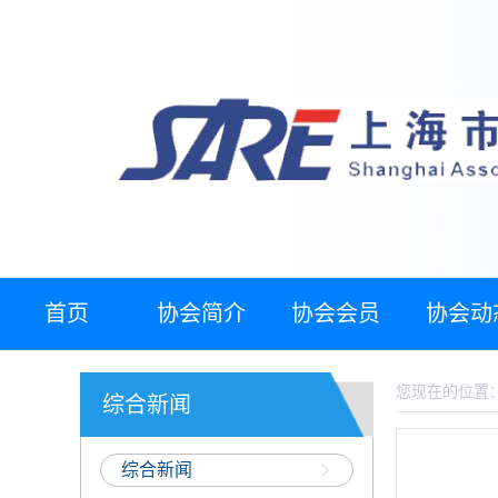
首页
协会简介
协会会员
协会动
您现在的位置
综合新闻
综合新闻