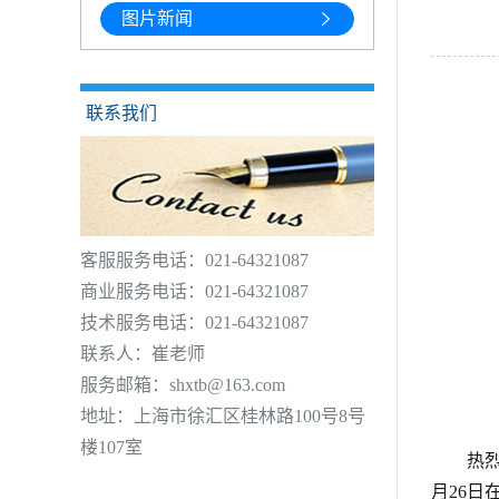
图片新闻
联系我们
客服服务电话：021-64321087
商业服务电话：021-64321087
技术服务电话：021-64321087
联系人：崔老师
服务邮箱：shxtb@163.com
地址：上海市徐汇区桂林路100号8号
楼107室
热
月26