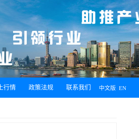
土行情
政策法规
联系我们
中文版
EN